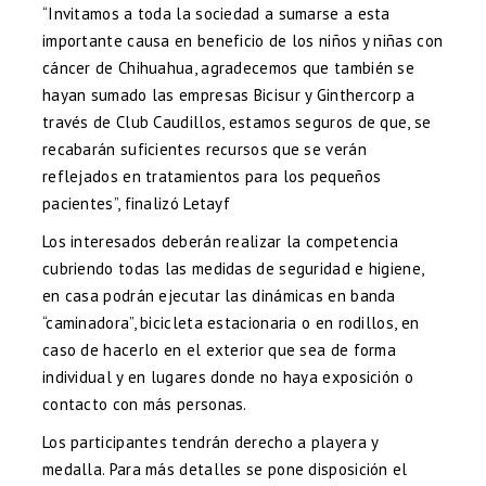
“Invitamos a toda la sociedad a sumarse a esta
importante causa en beneficio de los niños y niñas con
cáncer de Chihuahua, agradecemos que también se
hayan sumado las empresas Bicisur y Ginthercorp a
través de Club Caudillos, estamos seguros de que, se
recabarán suficientes recursos que se verán
reflejados en tratamientos para los pequeños
pacientes”, finalizó Letayf
Los interesados deberán realizar la competencia
cubriendo todas las medidas de seguridad e higiene,
en casa podrán ejecutar las dinámicas en banda
“caminadora”, bicicleta estacionaria o en rodillos, en
caso de hacerlo en el exterior que sea de forma
individual y en lugares donde no haya exposición o
contacto con más personas.
Los participantes tendrán derecho a playera y
medalla. Para más detalles se pone disposición el