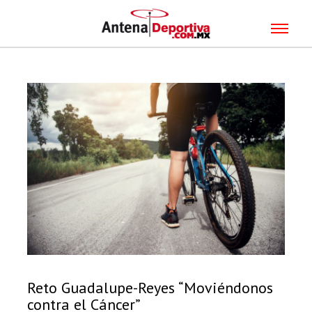
Reto Guadalupe-Reyes “Moviéndonos
contra el Cáncer”