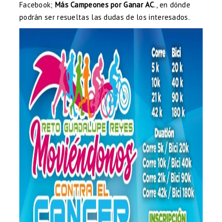
Facebook;
Más Campeones por Ganar AC
., en dónde
podrán ser resueltas las dudas de los interesados.