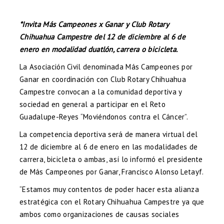
*
Invita Más Campeones x Ganar y Club Rotary
Chihuahua Campestre del 12 de diciembre al 6 de
enero en modalidad duatlón, carrera o bicicleta.
La Asociación Civil denominada Más Campeones por
Ganar en coordinación con Club Rotary Chihuahua
Campestre convocan a la comunidad deportiva y
sociedad en general a participar en el Reto
Guadalupe-Reyes “Moviéndonos contra el Cáncer”.
La competencia deportiva será de manera virtual del
12 de diciembre al 6 de enero en las modalidades de
carrera, bicicleta o ambas, así lo informó el presidente
de Más Campeones por Ganar, Francisco Alonso Letayf.
“Estamos muy contentos de poder hacer esta alianza
estratégica con el Rotary Chihuahua Campestre ya que
ambos como organizaciones de causas sociales