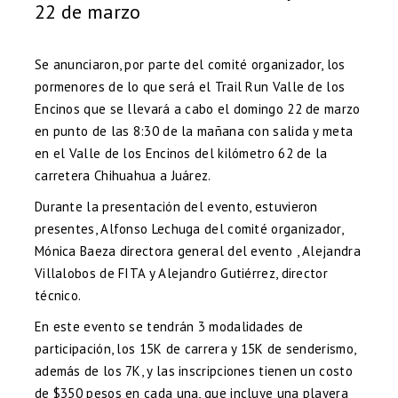
22 de marzo
Se anunciaron, por parte del comité organizador, los
pormenores de lo que será el Trail Run Valle de los
Encinos que se llevará a cabo el domingo 22 de marzo
en punto de las 8:30 de la mañana con salida y meta
en el Valle de los Encinos del kilómetro 62 de la
carretera Chihuahua a Juárez.
Durante la presentación del evento, estuvieron
presentes, Alfonso Lechuga del comité organizador,
Mónica Baeza directora general del evento , Alejandra
Villalobos de FITA y Alejandro Gutiérrez, director
técnico.
En este evento se tendrán 3 modalidades de
participación, los 15K de carrera y 15K de senderismo,
además de los 7K, y las inscripciones tienen un costo
de $350 pesos en cada una, que incluye una playera