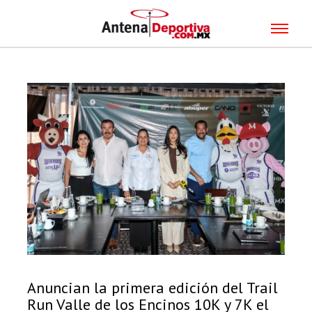
Anuncian la primera edición del Trail
Run Valle de los Encinos 10K y 7K el