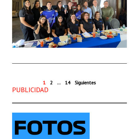
1
2
…
14
Siguientes
PUBLICIDAD