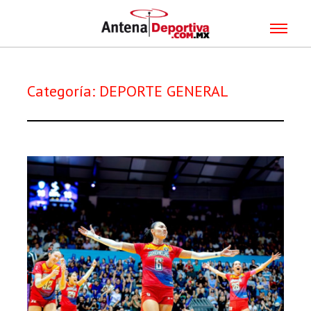
Categoría:
DEPORTE GENERAL