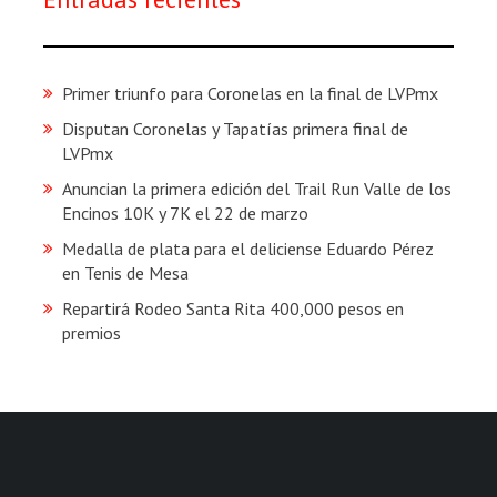
Primer triunfo para Coronelas en la final de LVPmx
Disputan Coronelas y Tapatías primera final de
LVPmx
Anuncian la primera edición del Trail Run Valle de los
Encinos 10K y 7K el 22 de marzo
Medalla de plata para el deliciense Eduardo Pérez
en Tenis de Mesa
Repartirá Rodeo Santa Rita 400,000 pesos en
premios