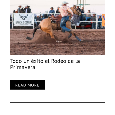
Todo un éxito el Rodeo de la
Primavera
READ MORE