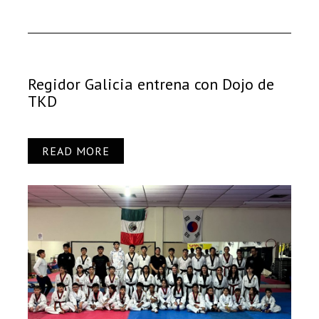
Regidor Galicia entrena con Dojo de
TKD
READ MORE