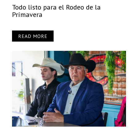
Todo listo para el Rodeo de la
Primavera
READ MORE