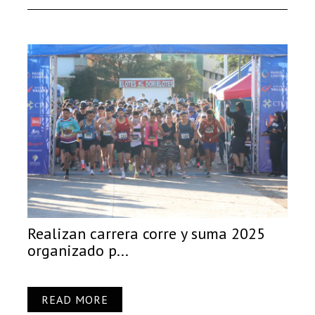
Realizan carrera corre y suma 2025
organizado p...
READ MORE