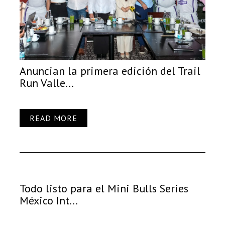
Anuncian la primera edición del Trail
Run Valle...
READ MORE
Todo listo para el Mini Bulls Series
México Int...