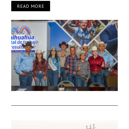
READ MORE