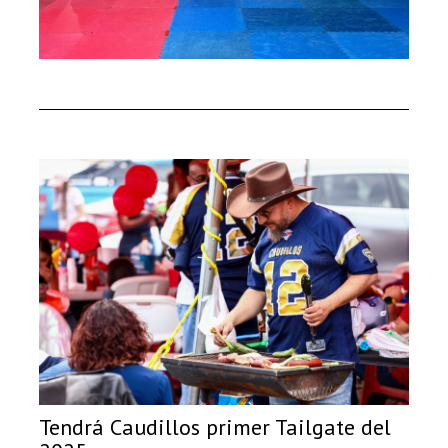
Tendrá Caudillos primer Tailgate del