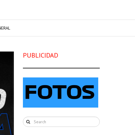
NERAL
PUBLICIDAD