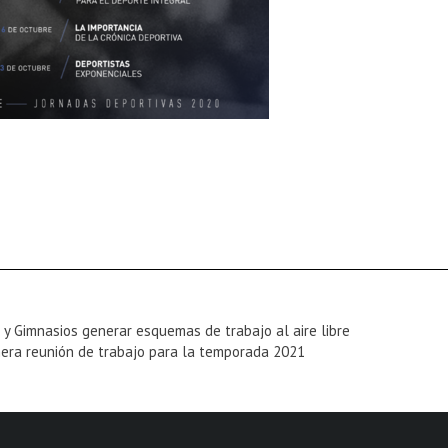
 y Gimnasios generar esquemas de trabajo al aire libre
mera reunión de trabajo para la temporada 2021