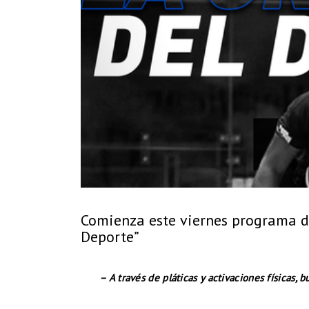
Comienza este viernes programa de
Deporte”
– A través de pláticas y activaciones físicas