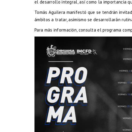
el desarrollo integral, así como la importancia q
Tomás Aguilera manifestó que se tendrán invita
ámbitos a tratar, asimismo se desarrollarán rutin
Para más información, consulta el programa com