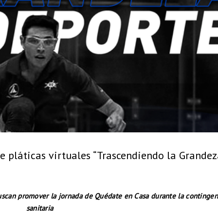
 pláticas virtuales “Trascendiendo la Grandez
, buscan promover la jornada de Quédate en Casa durante la contingen
sanitaria