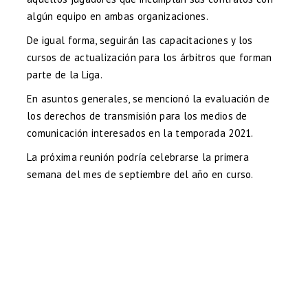
algún equipo en ambas organizaciones.
De igual forma, seguirán las capacitaciones y los
cursos de actualización para los árbitros que forman
parte de la Liga.
En asuntos generales, se mencionó la evaluación de
los derechos de transmisión para los medios de
comunicación interesados en la temporada 2021.
La próxima reunión podría celebrarse la primera
semana del mes de septiembre del año en curso.