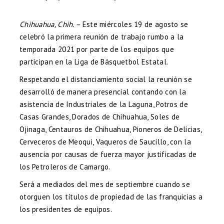
Chihuahua, Chih. –
Este miércoles 19 de agosto se
celebró la primera reunión de trabajo rumbo a la
temporada 2021 por parte de los equipos que
participan en la Liga de Básquetbol Estatal.
Respetando el distanciamiento social la reunión se
desarrolló de manera presencial contando con la
asistencia de Industriales de la Laguna, Potros de
Casas Grandes, Dorados de Chihuahua, Soles de
Ojinaga, Centauros de Chihuahua, Pioneros de Delicias,
Cerveceros de Meoqui, Vaqueros de Saucillo, con la
ausencia por causas de fuerza mayor justificadas de
los Petroleros de Camargo.
Será a mediados del mes de septiembre cuando se
otorguen los títulos de propiedad de las franquicias a
los presidentes de equipos.