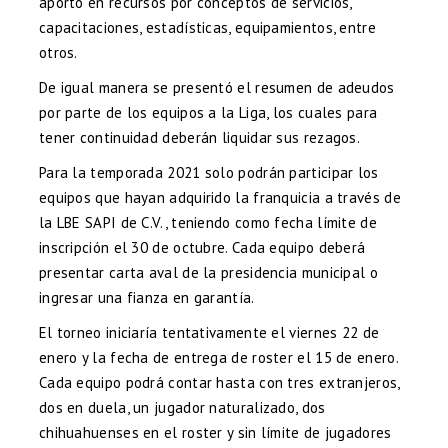
aportó en recursos por conceptos de servicios,
capacitaciones, estadísticas, equipamientos, entre
otros.
De igual manera se presentó el resumen de adeudos
por parte de los equipos a la Liga, los cuales para
tener continuidad deberán liquidar sus rezagos.
Para la temporada 2021 solo podrán participar los
equipos que hayan adquirido la franquicia a través de
la LBE SAPI de C.V., teniendo como fecha límite de
inscripción el 30 de octubre. Cada equipo deberá
presentar carta aval de la presidencia municipal o
ingresar una fianza en garantía.
El torneo iniciaría tentativamente el viernes 22 de
enero y la fecha de entrega de roster el 15 de enero.
Cada equipo podrá contar hasta con tres extranjeros,
dos en duela, un jugador naturalizado, dos
chihuahuenses en el roster y sin límite de jugadores