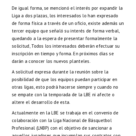
De igual forma, se mencionó el interés por expandir la
Liga a dos plazas, los interesados lo han expresado
de forma física a través de un oficio, existe además un
tercer equipo que señaló su interés de forma verbal,
quedando a la espera de presentar formalmente la
solicitud, Todos los interesados deberán efectuar su
inscripción en tiempo y forma. En próximos días se
darán a conocer los nuevos planteles.
A solicitud expresa durante la reunión sobre la
posibilidad de que los equipos puedan participar en
otras ligas, esto podrá hacerse siempre y cuando no
se empate con la temporada de la LBE ni afecte o
altere el desarrollo de esta.
Actualmente en la LBE se trabaja en el convenio de
colaboración con la Liga Nacional de Básquetbol
Profesional (LNBP) con el objetivo de sancionar a
aquellos jugadores que incumplan sus contratos con