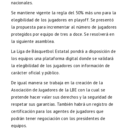
nacionales.
Se mantiene vigente la regla del 50% más uno para la
elegibilidad de los jugadores en playoff. Se presentó
la propuesta para incrementar al número de jugadores
protegidos por equipo de tres a doce. Se resolverá en
la siguiente asamblea.
La Liga de Básquetbol Estatal pondrá a disposición de
los equipos una plataforma digital donde se validará
la elegibilidad de los jugadores con información de
carácter oficial y público.
De igual manera se trabaja en la creación de la
Asociación de Jugadores de la LBE con la cual se
pretende hacer valer sus derechos y la seguridad de
respetar sus garantías. También habrá un registro de
certificación para los agentes de jugadores que
podrán tener negociación con los presidentes de
equipos.