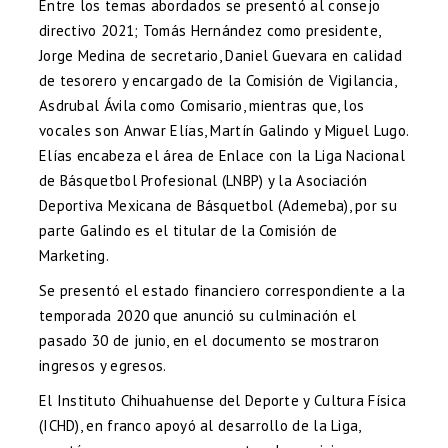
Entre los temas abordados se presentó al consejo
directivo 2021; Tomás Hernández como presidente,
Jorge Medina de secretario, Daniel Guevara en calidad
de tesorero y encargado de la Comisión de Vigilancia,
Asdrubal Ávila como Comisario, mientras que, los
vocales son Anwar Elías, Martín Galindo y Miguel Lugo.
Elías encabeza el área de Enlace con la Liga Nacional
de Básquetbol Profesional (LNBP) y la Asociación
Deportiva Mexicana de Básquetbol (Ademeba), por su
parte Galindo es el titular de la Comisión de
Marketing.
Se presentó el estado financiero correspondiente a la
temporada 2020 que anunció su culminación el
pasado 30 de junio, en el documento se mostraron
ingresos y egresos.
El Instituto Chihuahuense del Deporte y Cultura Física
(ICHD), en franco apoyó al desarrollo de la Liga,