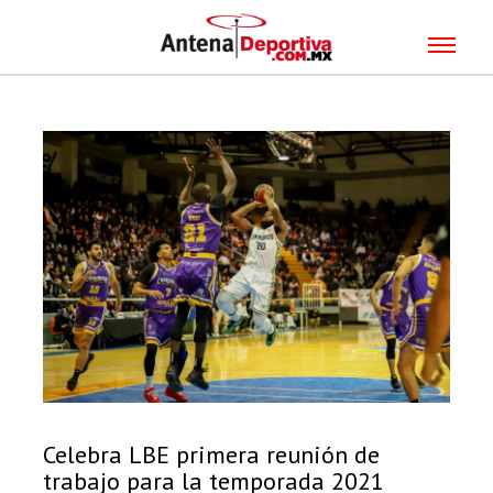
Celebra LBE primera reunión de
trabajo para la temporada 2021