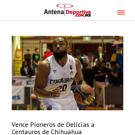
Vence Pioneros de Delicias a
Centauros de Chihuahua