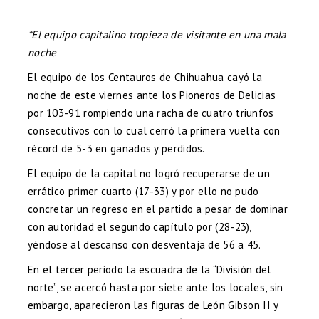
*El equipo capitalino tropieza de visitante en una mala
noche
El equipo de los Centauros de Chihuahua cayó la
noche de este viernes ante los Pioneros de Delicias
por 103-91 rompiendo una racha de cuatro triunfos
consecutivos con lo cual cerró la primera vuelta con
récord de 5-3 en ganados y perdidos.
El equipo de la capital no logró recuperarse de un
errático primer cuarto (17-33) y por ello no pudo
concretar un regreso en el partido a pesar de dominar
con autoridad el segundo capítulo por (28-23),
yéndose al descanso con desventaja de 56 a 45.
En el tercer periodo la escuadra de la “División del
norte”, se acercó hasta por siete ante los locales, sin
embargo, aparecieron las figuras de León Gibson II y