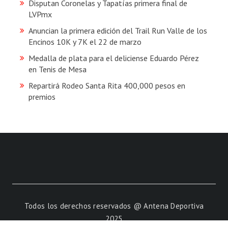
Disputan Coronelas y Tapatías primera final de
LVPmx
Anuncian la primera edición del Trail Run Valle de los
Encinos 10K y 7K el 22 de marzo
Medalla de plata para el deliciense Eduardo Pérez
en Tenis de Mesa
Repartirá Rodeo Santa Rita 400,000 pesos en
premios
Todos los derechos reservados @ Antena Deportiva
2025