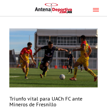
Triunfo vital para UACh FC ante
Mineros de Fresnillo