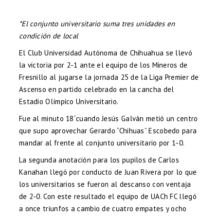
*El conjunto universitario suma tres unidades en
condición de local
El Club Universidad Autónoma de Chihuahua se llevó
la victoria por 2-1 ante el equipo de los Mineros de
Fresnillo al jugarse la jornada 25 de la Liga Premier de
Ascenso en partido celebrado en la cancha del
Estadio Olímpico Universitario.
Fue al minuto 18´cuando Jesús Galván metió un centro
que supo aprovechar Gerardo “Chihuas” Escobedo para
mandar al frente al conjunto universitario por 1-0.
La segunda anotación para los pupilos de Carlos
Kanahan llegó por conducto de Juan Rivera por lo que
los universitarios se fueron al descanso con ventaja
de 2-0. Con este resultado el equipo de UACh FC llegó
a once triunfos a cambio de cuatro empates y ocho