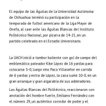
El equipo de las Águilas de la Universidad Autónoma
de Chihuahua terminó su participación en la
temporada de futbol americano de la Liga Mayor de
Onefa, al caer ante las Águilas Blancas del Instituto
Politécnico Nacional, por pizarra de 14-21, en un
partido celebrado en el Estadio Universitario.
La UACH inició a tambor batiente con gol de campo del
emblemático pateador Kike López de 16 yardas para
colocarse 3-0, luego vino Paco Villaseñor en corrida
de 6 yardas y extra de López, la casa sumó 10-0, en un
gran arranque y gran algarabía de sus admiradores.
Las Águilas Blancas del Politécnico, reaccionaron con
anotación del hombre fuerte, Emiliano Fernández con
el número 29, un auténtico corredor de poder y el