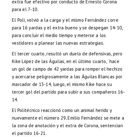
extra fue efectivo por conducto de Ernesto Corona
para el 7-10.
El Poli, volvió a la carga y el mismo Fernández corre
para 16 yardas y el extra bueno y se despegan 14-10,
para concluir el medio tiempo y meterse a los
vestidores a planear las nuevas estrategias.
El tercer cuarto, resultó un duelo de defensivas, pero
Kike López de las Águilas, en el último cuarto, hace
un gol de campo de 42 yardas para romper el hechizo
y acercarse peligrosamente a las Águilas Blancas por
marcador de 13-14, luego, el mismo Kike hace su
tercer gol del partido para subir a sus compañeros 16-
14.
El Politécnico reaccionó como un animal herido y
nuevamente el número 29, Emilio Fernández se mete a
la zona de anotación y el extra de Corona, sentencian
el partido 16-21.