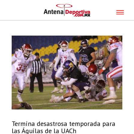
Termina desastrosa temporada para
las Águilas de la UACh