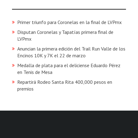
Primer triunfo para Coronelas en la final de LVPmx
Disputan Coronelas y Tapatías primera final de
LVPmx
Anuncian la primera edición del Trail Run Valle de los
Encinos 10K y 7K el 22 de marzo
Medalla de plata para el deliciense Eduardo Pérez
en Tenis de Mesa
Repartirá Rodeo Santa Rita 400,000 pesos en
premios