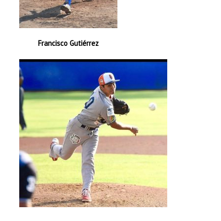
Francisco Gutiérrez