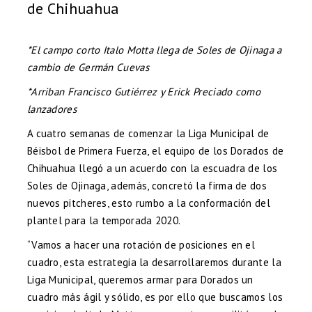
de Chihuahua
*El campo corto Italo Motta llega de Soles de Ojinaga a
cambio de Germán Cuevas
*Arriban Francisco Gutiérrez y Erick Preciado como
lanzadores
A cuatro semanas de comenzar la Liga Municipal de
Béisbol de Primera Fuerza, el equipo de los Dorados de
Chihuahua llegó a un acuerdo con la escuadra de los
Soles de Ojinaga, además, concretó la firma de dos
nuevos pitcheres, esto rumbo a la conformación del
plantel para la temporada 2020.
“Vamos a hacer una rotación de posiciones en el
cuadro, esta estrategia la desarrollaremos durante la
Liga Municipal, queremos armar para Dorados un
cuadro más ágil y sólido, es por ello que buscamos los