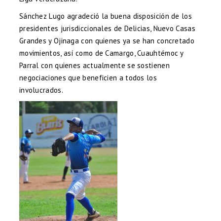
Sánchez Lugo agradeció la buena disposición de los
presidentes jurisdiccionales de Delicias, Nuevo Casas
Grandes y Ojinaga con quienes ya se han concretado
movimientos, así como de Camargo, Cuauhtémoc y
Parral con quienes actualmente se sostienen
negociaciones que beneficien a todos los
involucrados.