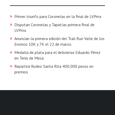
Primer triunfo para Coronelas en la final de LVPmx
Disputan Coronelas y Tapatías primera final de
LVPmx
Anuncian la primera edición del Trail Run Valle de los
Encinos 10K y 7K el 22 de marzo
Medalla de plata para el deliciense Eduardo Pérez
en Tenis de Mesa
Repartirá Rodeo Santa Rita 400,000 pesos en
premios