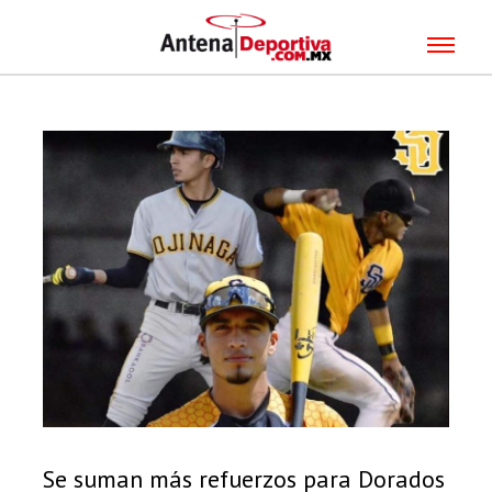
Se suman más refuerzos para Dorados