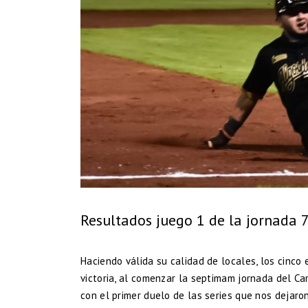
Resultados juego 1 de la jornada 
Haciendo válida su calidad de locales, los cinco 
victoria, al comenzar la septimam jornada del Cam
con el primer duelo de las series que nos dejaron