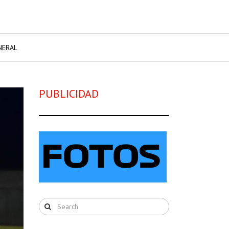
NERAL
PUBLICIDAD