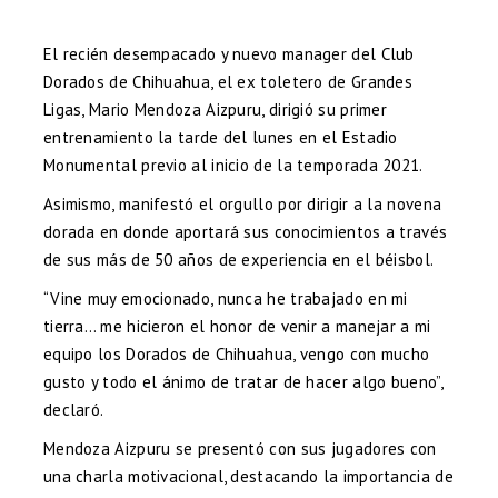
El recién desempacado y nuevo manager del Club
Dorados de Chihuahua, el ex toletero de Grandes
Ligas, Mario Mendoza Aizpuru, dirigió su primer
entrenamiento la tarde del lunes en el Estadio
Monumental previo al inicio de la temporada 2021.
Asimismo, manifestó el orgullo por dirigir a la novena
dorada en donde aportará sus conocimientos a través
de sus más de 50 años de experiencia en el béisbol.
“Vine muy emocionado, nunca he trabajado en mi
tierra… me hicieron el honor de venir a manejar a mi
equipo los Dorados de Chihuahua, vengo con mucho
gusto y todo el ánimo de tratar de hacer algo bueno”,
declaró.
Mendoza Aizpuru se presentó con sus jugadores con
una charla motivacional, destacando la importancia de