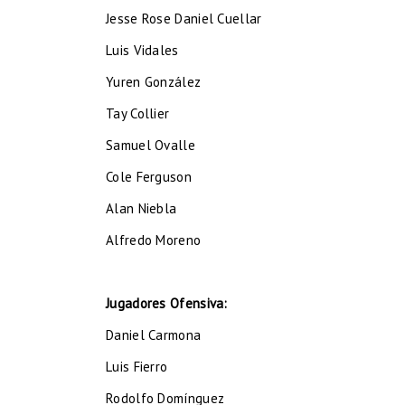
Jesse Rose Daniel Cuellar
Luis Vidales
Yuren González
Tay Collier
Samuel Ovalle
Cole Ferguson
Alan Niebla
Alfredo Moreno
Jugadores Ofensiva:
Daniel Carmona
Luis Fierro
Rodolfo Domínguez