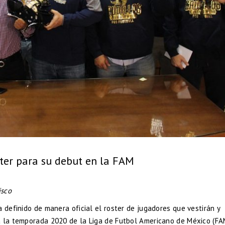
ster para su debut en la FAM
isco
 definido de manera oficial el roster de jugadores que vestirán y
a la temporada 2020 de la Liga de Futbol Americano de México (FA