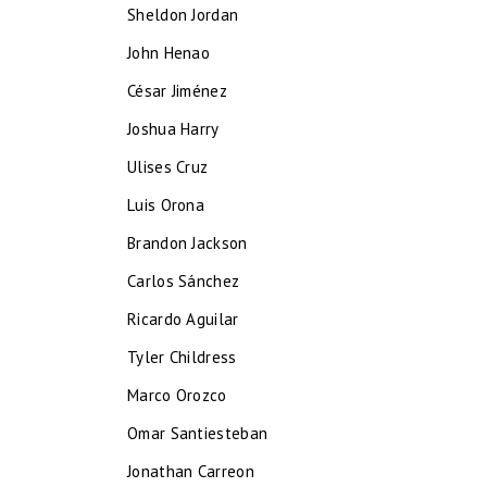
Sheldon Jordan
John Henao
César Jiménez
Joshua Harry
Ulises Cruz
Luis Orona
Brandon Jackson
Carlos Sánchez
Ricardo Aguilar
Tyler Childress
Marco Orozco
Omar Santiesteban
Jonathan Carreon