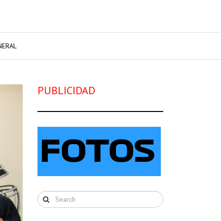
NERAL
PUBLICIDAD