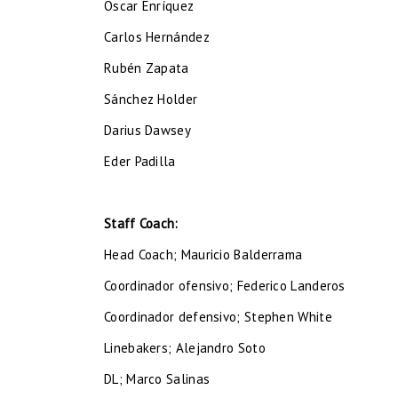
Oscar Enríquez
Carlos Hernández
Rubén Zapata
Sánchez Holder
Darius Dawsey
Eder Padilla
Staff Coach:
Head Coach; Mauricio Balderrama
Coordinador ofensivo; Federico Landeros
Coordinador defensivo; Stephen White
Linebakers; Alejandro Soto
DL; Marco Salinas