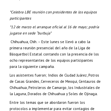
*Celebra LBE reunión con presidentes de los equipos
participantes
*12 de marzo el arranque oficial al 16 de mayo; podría
jugarse en sede “burbuja”
Chihuahua, Chih. – Este lunes se llevó a cabo la
primera reunión presencial del año de la Liga de
Básquetbol Estatal contando con la presencia de los
ocho representantes de los equipos participantes
para la siguiente campaña.
Los asistentes fueron; Indios de Ciudad Juárez, Potros
de Casas Grandes, Cerveceros de Meoqui, Centauros de
Chihuahua, Petroleros de Camargo, los Industriales de
la Laguna, Dorados de Chihuahua y Soles de Ojinaga.
Entre los temas que se abordaron fueron los
protocolos a implementar para evitar contagios de