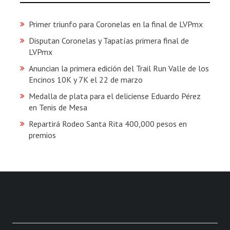
Primer triunfo para Coronelas en la final de LVPmx
Disputan Coronelas y Tapatías primera final de
LVPmx
Anuncian la primera edición del Trail Run Valle de los
Encinos 10K y 7K el 22 de marzo
Medalla de plata para el deliciense Eduardo Pérez
en Tenis de Mesa
Repartirá Rodeo Santa Rita 400,000 pesos en
premios