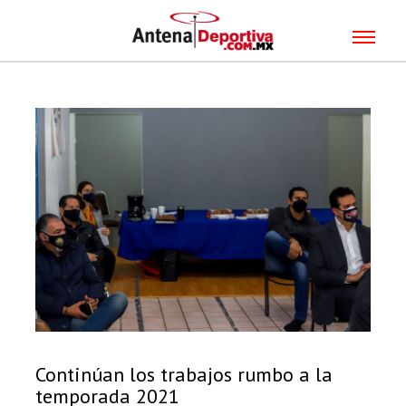
Continúan los trabajos rumbo a la
temporada 2021