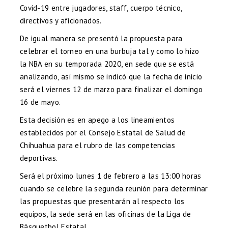
Covid-19 entre jugadores, staff, cuerpo técnico,
directivos y aficionados.
De igual manera se presentó la propuesta para
celebrar el torneo en una burbuja tal y como lo hizo
la NBA en su temporada 2020, en sede que se está
analizando, así mismo se indicó que la fecha de inicio
será el viernes 12 de marzo para finalizar el domingo
16 de mayo.
Esta decisión es en apego a los lineamientos
establecidos por el Consejo Estatal de Salud de
Chihuahua para el rubro de las competencias
deportivas.
Será el próximo lunes 1 de febrero a las 13:00 horas
cuando se celebre la segunda reunión para determinar
las propuestas que presentarán al respecto los
equipos, la sede será en las oficinas de la Liga de
Básquetbol Estatal.