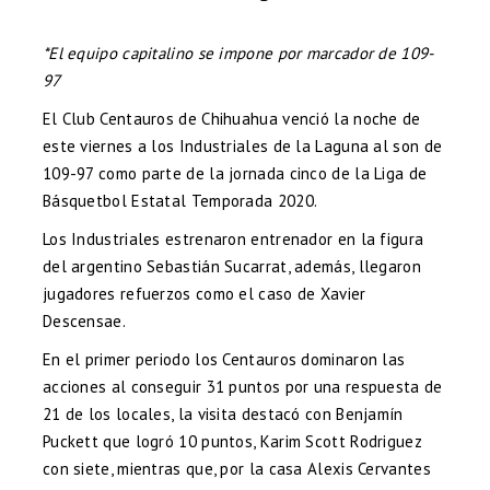
*El equipo capitalino se impone por marcador de 109-
97
El Club Centauros de Chihuahua venció la noche de
este viernes a los Industriales de la Laguna al son de
109-97 como parte de la jornada cinco de la Liga de
Básquetbol Estatal Temporada 2020.
Los Industriales estrenaron entrenador en la figura
del argentino Sebastián Sucarrat, además, llegaron
jugadores refuerzos como el caso de Xavier
Descensae.
En el primer periodo los Centauros dominaron las
acciones al conseguir 31 puntos por una respuesta de
21 de los locales, la visita destacó con Benjamín
Puckett que logró 10 puntos, Karim Scott Rodriguez
con siete, mientras que, por la casa Alexis Cervantes