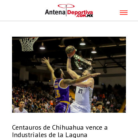
Centauros de Chihuahua vence a
Industriales de la Laguna