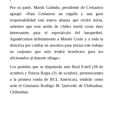
Por su parte, Martín Galindo, presidente de Centauros
agregó: «Para Centauros un orgullo y una gran
responsabilidad esta nueva alianza que recién inicia,
sabemos que esta unión de clubes traerá cosas muy
interesantes para el espectáculo del basquetbol.
Agradecemos infinitamente a Moisés Cosío y a toda la
directiva por confiar en nosotros para iniciar este trabajo
en conjunto que solo tendrá beneficios para los
aficionados al deporte ráfaga».
Los partidos que se disputarán ante Real Estelí (28 de
octubre) y Fuerza Regia (31 de octubre), pertenecientes
a la primera ronda de BCL Americas), tendrán como
sede el Gimnasio Rodrigo M. Quevedo de Chihuahua,
Chihuahua.