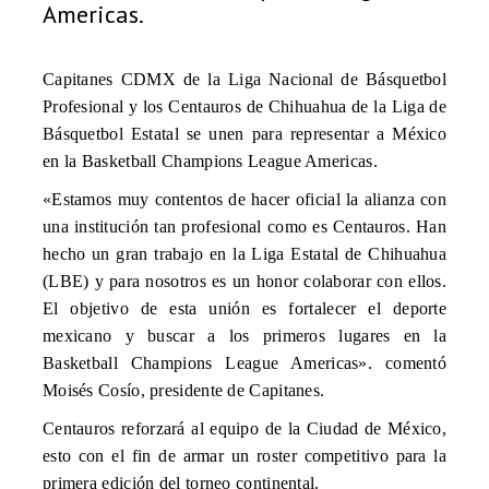
Americas.
Capitanes CDMX de la Liga Nacional de Básquetbol
Profesional y los Centauros de Chihuahua de la Liga de
Básquetbol Estatal se unen para representar a México
en la Basketball Champions League Americas.
«Estamos muy contentos de hacer oficial la alianza con
una institución tan profesional como es Centauros. Han
hecho un gran trabajo en la Liga Estatal de Chihuahua
(LBE) y para nosotros es un honor colaborar con ellos.
El objetivo de esta unión es fortalecer el deporte
mexicano y buscar a los primeros lugares en la
Basketball Champions League Americas». comentó
Moisés Cosío, presidente de Capitanes.
Centauros reforzará al equipo de la Ciudad de México,
esto con el fin de armar un roster competitivo para la
primera edición del torneo continental.