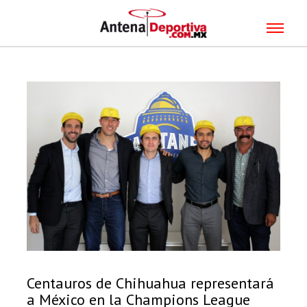
Centauros de Chihuahua representará
a México en la Champions League