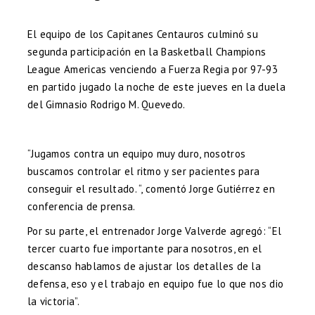
El equipo de los Capitanes Centauros culminó su
segunda participación en la Basketball Champions
League Americas venciendo a Fuerza Regia por 97-93
en partido jugado la noche de este jueves en la duela
del Gimnasio Rodrigo M. Quevedo.
“Jugamos contra un equipo muy duro, nosotros
buscamos controlar el ritmo y ser pacientes para
conseguir el resultado. “, comentó Jorge Gutiérrez en
conferencia de prensa.
Por su parte, el entrenador Jorge Valverde agregó: “El
tercer cuarto fue importante para nosotros, en el
descanso hablamos de ajustar los detalles de la
defensa, eso y el trabajo en equipo fue lo que nos dio
la victoria”.