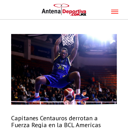
Capitanes Centauros derrotan a
Fuerza Regia en la BCL Americas