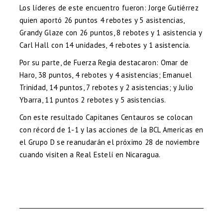
Los líderes de este encuentro fueron: Jorge Gutiérrez
quien aportó 26 puntos 4 rebotes y 5 asistencias,
Grandy Glaze con 26 puntos, 8 rebotes y 1 asistencia y
Carl Hall con 14 unidades, 4 rebotes y 1 asistencia.
Por su parte, de Fuerza Regia destacaron: Omar de
Haro, 38 puntos, 4 rebotes y 4 asistencias; Emanuel
Trinidad, 14 puntos, 7 rebotes y 2 asistencias; y Julio
Ybarra, 11 puntos 2 rebotes y 5 asistencias.
Con este resultado Capitanes Centauros se colocan
con récord de 1-1 y las acciones de la BCL Americas en
el Grupo D se reanudarán el próximo 28 de noviembre
cuando visiten a Real Estelí en Nicaragua.