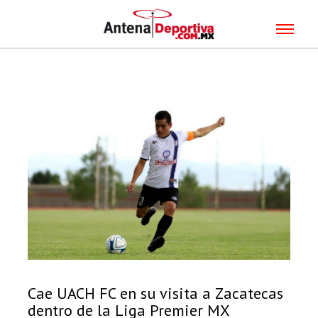
Cae UACH FC en su visita a Zacatecas
dentro de la Liga Premier MX