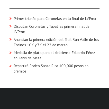
Primer triunfo para Coronelas en la final de LVPmx
Disputan Coronelas y Tapatías primera final de
LVPmx
Anuncian la primera edición del Trail Run Valle de los
Encinos 10K y 7K el 22 de marzo
Medalla de plata para el deliciense Eduardo Pérez
en Tenis de Mesa
Repartirá Rodeo Santa Rita 400,000 pesos en
premios