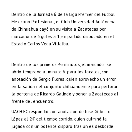
Dentro de la Jornada 6 de la Liga Premier del Fútbol
Mexicano Profesional, el Club Universidad Autónoma
de Chihuahua cayó en su visita a Zacatecas por
marcador de 3 goles a 1, en partido disputado en el
Estadio Carlos Vega Villalba.
Dentro de los primeros 45 minutos, el marcador se
abrió temprano al minuto 6’ para los locales, con
anotación de Sergio Flores, quien aprovechó un error
en la salida del conjunto chihuahuense para perforar
la portería de Ricardo Galindo y poner a Zacatecas al
frente del encuentro.
UACH FC respondió con anotación de José Gilberto
López al 24’ del tiempo corrido, quien culminó la
jugada con un potente disparo tras un es desborde