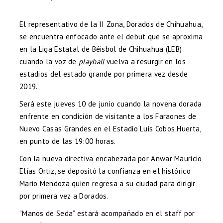
El representativo de la II Zona, Dorados de Chihuahua,
se encuentra enfocado ante el debut que se aproxima
en la Liga Estatal de Béisbol de Chihuahua (LEB)
cuando la voz de
playball
vuelva a resurgir en los
estadios del estado grande por primera vez desde
2019.
Será este jueves 10 de junio cuando la novena dorada
enfrente en condición de visitante a los Faraones de
Nuevo Casas Grandes en el Estadio Luis Cobos Huerta,
en punto de las 19:00 horas.
Con la nueva directiva encabezada por Anwar Mauricio
Elías Ortiz, se depositó la confianza en el histórico
Mario Mendoza quien regresa a su ciudad para dirigir
por primera vez a Dorados.
“Manos de Seda” estará acompañado en el staff por