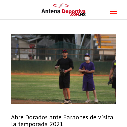
Abre Dorados ante Faraones de visita
la temporada 2021