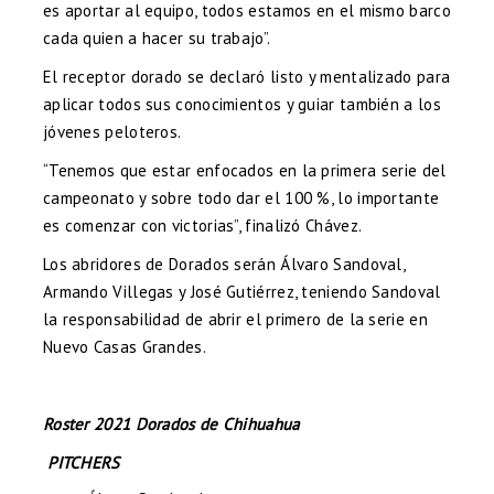
es aportar al equipo, todos estamos en el mismo barco
cada quien a hacer su trabajo”.
El receptor dorado se declaró listo y mentalizado para
aplicar todos sus conocimientos y guiar también a los
jóvenes peloteros.
“Tenemos que estar enfocados en la primera serie del
campeonato y sobre todo dar el 100 %, lo importante
es comenzar con victorias”, finalizó Chávez.
Los abridores de Dorados serán Álvaro Sandoval,
Armando Villegas y José Gutiérrez, teniendo Sandoval
la responsabilidad de abrir el primero de la serie en
Nuevo Casas Grandes.
Roster 2021 Dorados de Chihuahua
PITCHERS