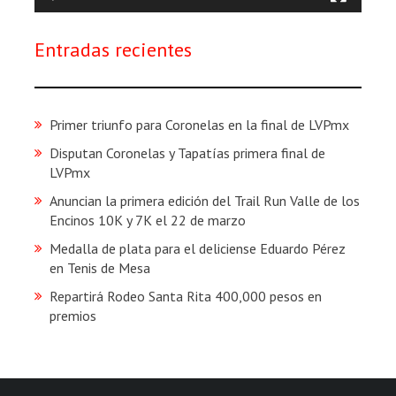
Entradas recientes
Primer triunfo para Coronelas en la final de LVPmx
Disputan Coronelas y Tapatías primera final de
LVPmx
Anuncian la primera edición del Trail Run Valle de los
Encinos 10K y 7K el 22 de marzo
Medalla de plata para el deliciense Eduardo Pérez
en Tenis de Mesa
Repartirá Rodeo Santa Rita 400,000 pesos en
premios