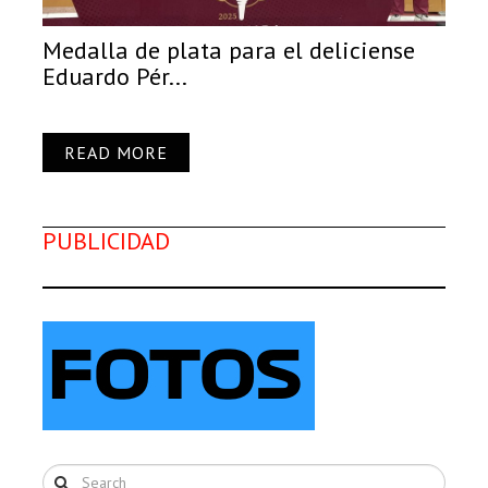
Medalla de plata para el deliciense
Eduardo Pér...
READ MORE
PUBLICIDAD