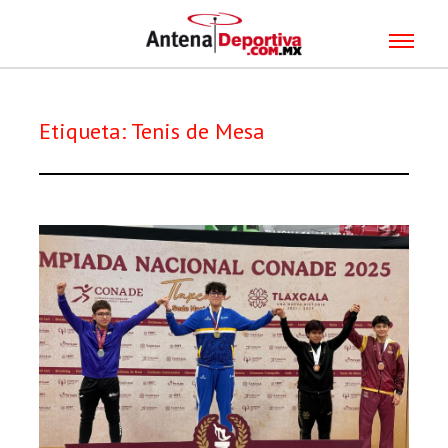
Etiqueta:
Tenis de Mesa