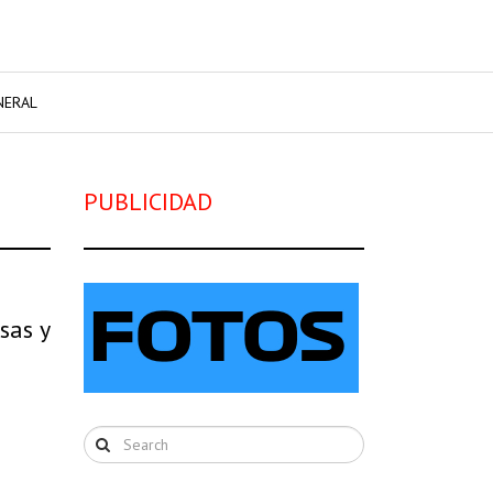
NERAL
PUBLICIDAD
sas y