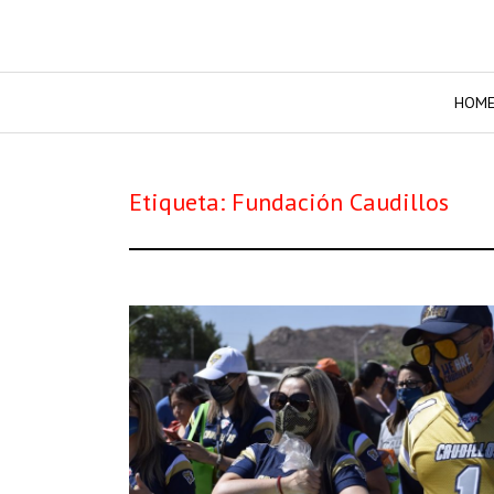
HOM
Etiqueta:
Fundación Caudillos