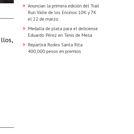
Anuncian la primera edición del Trail
Run Valle de los Encinos 10K y 7K
el 22 de marzo
Medalla de plata para el deliciense
Eduardo Pérez en Tenis de Mesa
llos,
Repartirá Rodeo Santa Rita
400,000 pesos en premios