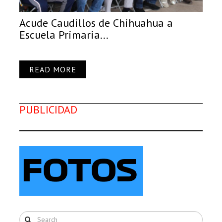
Acude Caudillos de Chihuahua a
Escuela Primaria...
READ MORE
PUBLICIDAD